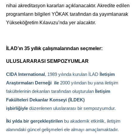
nihai akreditasyon kararları açıklanacaktır. Akredite edilen
programların bilgileri YÖKAK tarafından da yayımlanarak
Yükseköğretim Kılavuzu’nda yer alacaktır.
İLAD’ın 35 yıllık çalışmalarından seçmeler:
ULUSLARARASI SEMPOZYUMLAR
CIDA International
, 1989 yılında kurulan İLAD
İletişim
Araştırmaları Derneği ile
2000 yılından bu yana iletişim
fakültelerinin dekanları tarafından oluşturulan
İletişim
Fakülteleri Dekanlar Konseyi (İLDEK)
işbirliğiyle
düzenlenen uluslararası bir sempozyumdur.
İki yılda bir gerçekleştirilen
bu akademik etkinlik, iletişim
alanındaki güncel gelişmeleri ele almayı amaçlamaktadır.