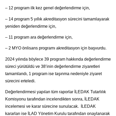
– 12 program ilk kez genel değerlendirme için,
– 14 program 5 yıllık akreditasyon sürecini tamamlayarak
yeniden değerlendirme için,
– 11 program ara değerlendirme için,
– 2 MYO önlisans programı akreditasyon için başvurdu.
2024 yılında böylece 39 program hakkında değerlendirme
süreci yürütüldü ve 38’inin değerlendirme ziyaretleri
tamamlandı, 1 program ise taşınma nedeniyle ziyaret
sürecini erteledi.
Değerlendirmesi yapılan tüm raporlar İLEDAK Tutarlılık
Komisyonu tarafından incelendikten sonra, İLEDAK
incelemesi ve karar sürecine sunulacak. İLEDAK
kararları ise İLAD Yönetim Kurulu tarafından onaylanarak