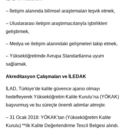
– İletişim alanında bilimsel araştırmaları teşvik etmek,
– Uluslararası iletişim araştırmacılarıyla işbirlikleri
geliştirmek,
– Medya ve iletişim alanındaki gelişmeleri takip etmek,
– Yükseköğretimde Avrupa Standartlarına uyum
sağlamak.
Akreditasyon Çalışmaları ve İLEDAK
İLAD, Türkiye’de kalite güvence ajansı olmayı
hedefleyerek Yükseköğretim Kalite Kurulu’na (YÖKAK)
başvurmuş ve bu süreçte önemli adımlar atmıştır.
– 31 Ocak 2018: YÖKAK’tan (Yükseköğretim Kalite
Kurulu) **ilk Kalite Değerlendirme Tescil Belgesi alındı.