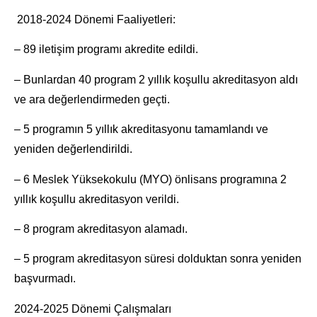
2018-2024 Dönemi Faaliyetleri:
– 89 iletişim programı akredite edildi.
– Bunlardan 40 program 2 yıllık koşullu akreditasyon aldı
ve ara değerlendirmeden geçti.
– 5 programın 5 yıllık akreditasyonu tamamlandı ve
yeniden değerlendirildi.
– 6 Meslek Yüksekokulu (MYO) önlisans programına 2
yıllık koşullu akreditasyon verildi.
– 8 program akreditasyon alamadı.
– 5 program akreditasyon süresi dolduktan sonra yeniden
başvurmadı.
2024-2025 Dönemi Çalışmaları