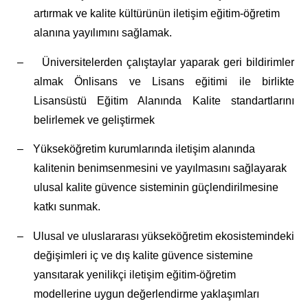
artırmak ve kalite kültürünün iletişim eğitim-öğretim
alanına yayılımını sağlamak.
–
Üniversitelerden çalıştaylar yaparak geri bildirimler
almak Önlisans ve Lisans eğitimi ile birlikte
Lisansüstü Eğitim Alanında Kalite standartlarını
belirlemek ve geliştirmek
–
Yükseköğretim kurumlarında iletişim alanında
kalitenin benimsenmesini ve yayılmasını sağlayarak
ulusal kalite güvence sisteminin güçlendirilmesine
katkı sunmak.
–
Ulusal ve uluslararası yükseköğretim ekosistemindeki
değişimleri iç ve dış kalite güvence sistemine
yansıtarak yenilikçi iletişim eğitim-öğretim
modellerine uygun değerlendirme yaklaşımları