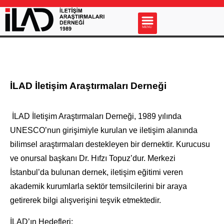
s
MENU
İLAD İletişim Araştırmaları Derneği
İLAD İletişim Araştırmaları Derneği, 1989 yılında
UNESCO’nun girişimiyle kurulan ve iletişim alanında
bilimsel araştırmaları destekleyen bir dernektir. Kurucusu
ve onursal başkanı Dr. Hıfzı Topuz’dur. Merkezi
İstanbul’da bulunan dernek, iletişim eğitimi veren
akademik kurumlarla sektör temsilcilerini bir araya
getirerek bilgi alışverişini teşvik etmektedir.
İLAD’ın Hedefleri: