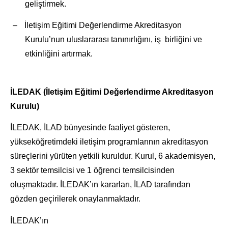
geliştirmek.
–
İletişim Eğitimi Değerlendirme Akreditasyon
Kurulu’nun uluslararası tanınırlığını, iş birliğini ve
etkinliğini artırmak.
İLEDAK (İletişim Eğitimi Değerlendirme Akreditasyon
Kurulu)
İLEDAK, İLAD bünyesinde faaliyet gösteren,
yükseköğretimdeki iletişim programlarının akreditasyon
süreçlerini yürüten yetkili kuruldur. Kurul, 6 akademisyen,
3 sektör temsilcisi ve 1 öğrenci temsilcisinden
oluşmaktadır. İLEDAK’ın kararları, İLAD tarafından
gözden geçirilerek onaylanmaktadır.
İLEDAK’ın