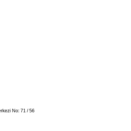
rkezi No: 71 / 56