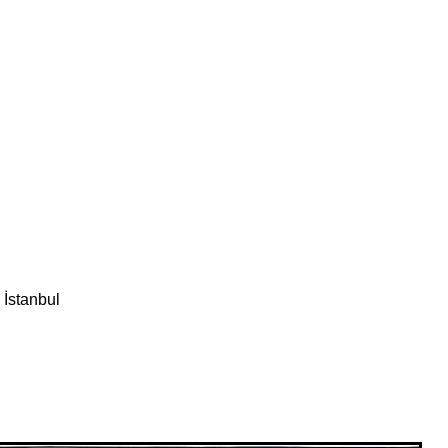
 İstanbul