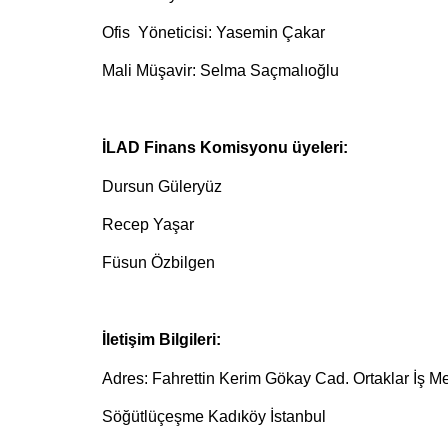
Ofis Yöneticisi: Yasemin Çakar
Mali Müşavir: Selma Saçmalıoğlu
İLAD Finans Komisyonu üyeleri:
Dursun Güleryüz
Recep Yaşar
Füsun Özbilgen
İletişim Bilgileri:
Adres: Fahrettin Kerim Gökay Cad. Ortaklar İş Me
Söğütlüçeşme Kadıköy İstanbul