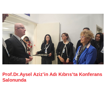
Prof.Dr.Aysel Aziz’in Adı Kıbrıs’ta Konferans
Salonunda