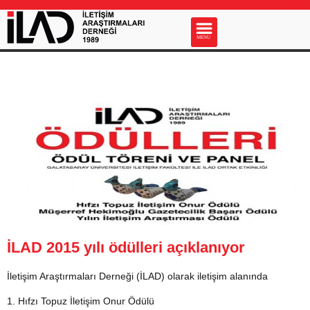
s
MENU
İLAD 2015 yılı ödülleri açıklanıyor
İletişim Araştırmaları Derneği (İLAD) olarak iletişim alanında
1. Hıfzı Topuz İletişim Onur Ödülü