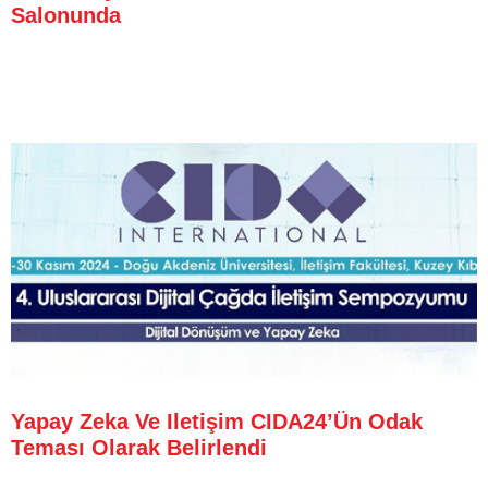
Salonunda
Yapay Zeka Ve Iletişim CIDA24’ün Odak
Teması Olarak Belirlendi